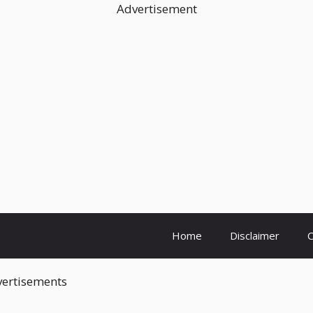
Advertisement
Home
Disclaimer
C
ertisements