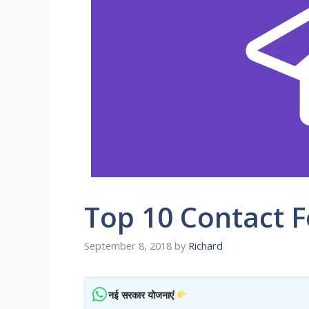
Top 10 Contact F
September 8, 2018
by
Richard
नई सरकार योजनाएं