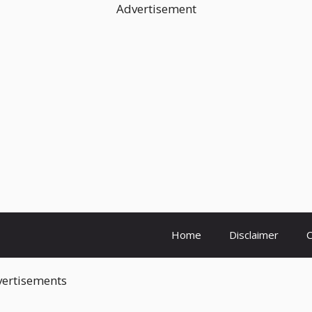
Advertisement
Home
Disclaimer
C
ertisements