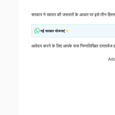
सरकार ने व्यापार की जरूरतों के आधार पर इसे तीन हिस्सों म
नई सरकार योजनाएं
आवेदन करने के लिए आपके पास निम्नलिखित दस्तावेज होने
Adv