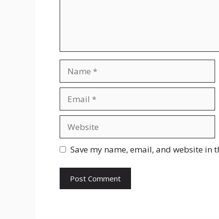
Name
Email
Website
Save my name, email, and website in t