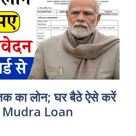
क का लोन; घर बैठे ऐसे करें
M Mudra Loan