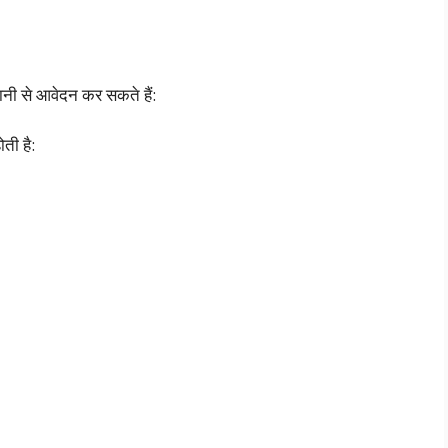
नी से आवेदन कर सकते हैं:
ती है: