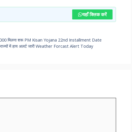
यहाँ क्लिक करें
े में ₹2000 मिलना शरू PM Kisan Yojana 22nd Installment Date
न राज्यों में हाय अलर्ट जारी Weather Forcast Alert Today