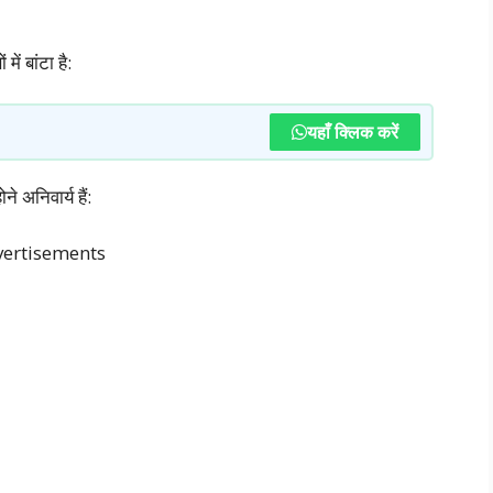
ें बांटा है:
यहाँ क्लिक करें
 अनिवार्य हैं:
ertisements