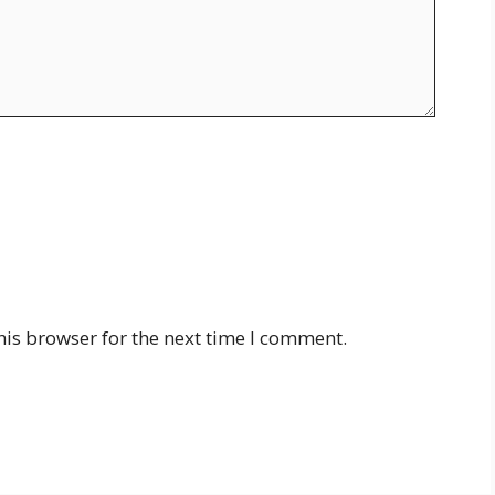
his browser for the next time I comment.