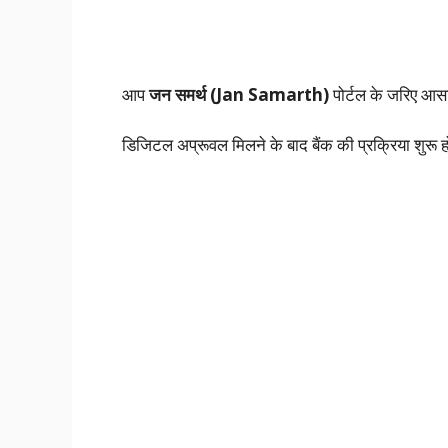
आप
जन समर्थ (Jan Samarth)
पोर्टल के जरिए आसा
डिजिटल अप्रूवल मिलने के बाद बैंक की प्रक्रिया शुरू हो