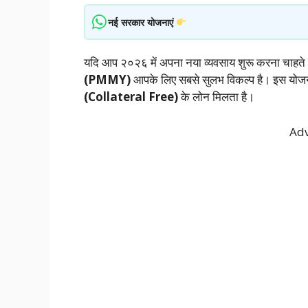
नई सरकार योजनाएं
यदि आप २०२६ में अपना नया व्यवसाय शुरू करना चाहते हैं 
(PMMY)
आपके लिए सबसे सुलभ विकल्प है। इस योजन
(Collateral Free)
के लोन मिलता है।
Adv