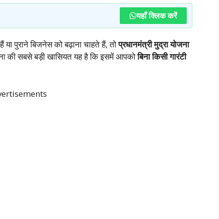
यहाँ क्लिक करें
या पुराने बिजनेस को बढ़ाना चाहते हैं, तो
प्रधानमंत्री मुद्रा योजना
ा की सबसे बड़ी खासियत यह है कि इसमें आपको
बिना किसी गारंटी
ertisements