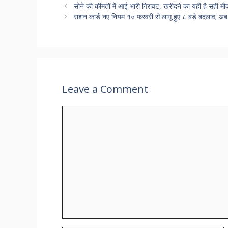
सोने की कीमतों में आई भारी गिरावट, खरीदने का यही है सही 
राशन कार्ड नए नियम १० फरवरी से लागू हुए ८ बड़े बदलाव; 
Leave a Comment
Comment