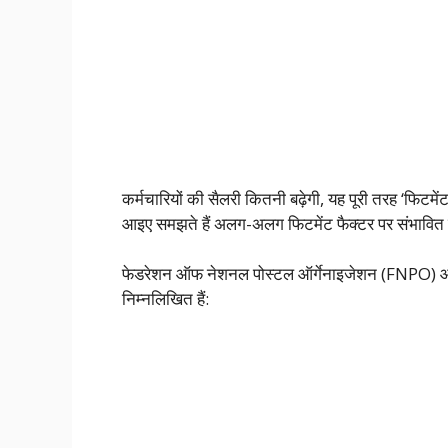
कर्मचारियों की सैलरी कितनी बढ़ेगी, यह पूरी तरह ‘फिटमें
आइए समझते हैं अलग-अलग फिटमेंट फैक्टर पर संभावित 
फेडरेशन ऑफ नेशनल पोस्टल ऑर्गेनाइजेशन (FNPO) और अन्
निम्नलिखित हैं: