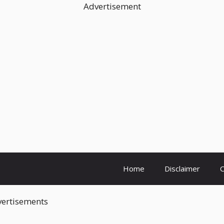
Advertisement
Home
Disclaimer
C
ertisements