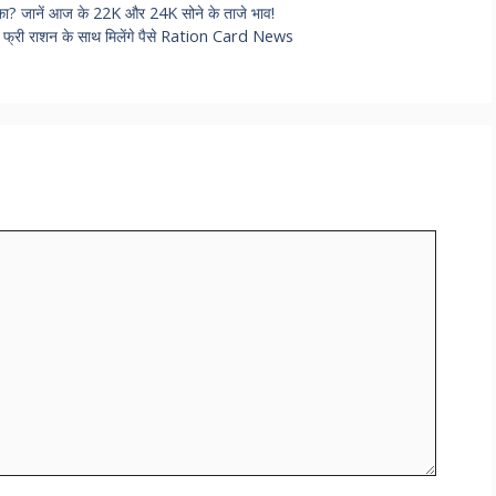
मौका? जानें आज के 22K और 24K सोने के ताजे भाव!
अब फ्री राशन के साथ मिलेंगे पैसे Ration Card News