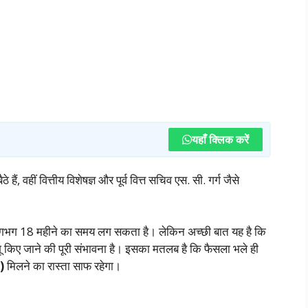
यहाँ क्लिक करें
ं, वहीं वित्तीय विशेषज्ञ और पूर्व वित्त सचिव एस. सी. गर्ग जैसे
ें लगभग 18 महीने का समय लग सकता है। लेकिन अच्छी बात यह है कि
 किए जाने की पूरी संभावना है। इसका मतलब है कि फैसला भले ही
)
मिलने का रास्ता साफ रहेगा।