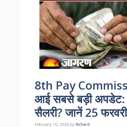
8th Pay Commissio
आई सबसे बड़ी अपडेट:
सैलरी? जानें 25 फरवरी
February 10, 2026
by
Richard