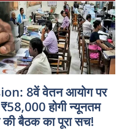
n: 8वें वेतन आयोग पर
 ₹58,000 होगी न्यूनतम
 की बैठक का पूरा सच!