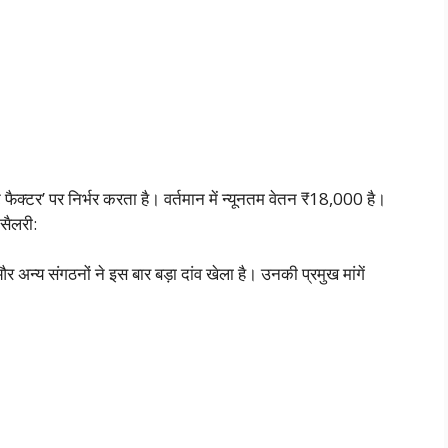
ट फैक्टर’ पर निर्भर करता है। वर्तमान में न्यूनतम वेतन ₹18,000 है।
सैलरी:
य संगठनों ने इस बार बड़ा दांव खेला है। उनकी प्रमुख मांगें