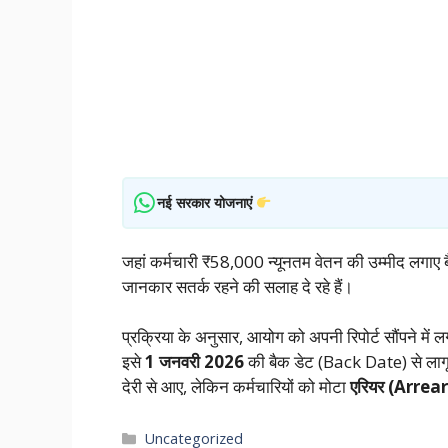
नई सरकार योजनाएं
जहां कर्मचारी ₹58,000 न्यूनतम वेतन की उम्मीद लगाए बैठे है
जानकार सतर्क रहने की सलाह दे रहे हैं।
प्रक्रिया के अनुसार, आयोग को अपनी रिपोर्ट सौंपने म
इसे
1 जनवरी 2026
की बैक डेट (Back Date) से लागू
देरी से आए, लेकिन कर्मचारियों को मोटा
एरियर (Arrear
Categories
Uncategorized