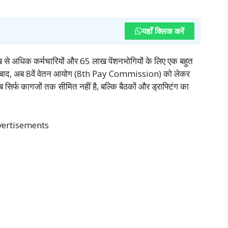
यहाँ क्लिक करें
 से अधिक कर्मचारियों और 65 लाख पेंशनभोगियों के लिए एक बहुत
 के बाद, अब 8वें वेतन आयोग (8th Pay Commission) को लेकर
िर्फ कागजों तक सीमित नहीं है, बल्कि बैठकों और ड्राफ्टिंग का
ertisements