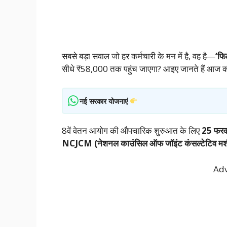
सबसे बड़ा सवाल जो हर कर्मचारी के मन में है, वह है—
‘फि
सीधे ₹58,000 तक पहुंच जाएगा? आइए जानते हैं आज की इ
नई सरकार योजनाएं
8वें वेतन आयोग की औपचारिक शुरुआत के लिए
25 फरव
NCJCM (नेशनल काउंसिल ऑफ जॉइंट कंसल्टेटिव मश
Adv