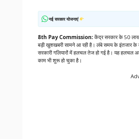
नई सरकार योजनाएं
8th Pay Commission:
केंद्र सरकार के 50 लाख
बड़ी खुशखबरी सामने आ रही है। लंबे समय के इंतजार
सरकारी गलियारों में हलचल तेज हो गई है। यह हलचल अब स
काम भी शुरू हो चुका है।
Adv