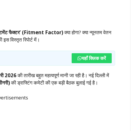
टमेंट फैक्टर’ (Fitment Factor)
क्या होगा? क्या न्यूनतम वेतन
स विस्तृत रिपोर्ट में।
यहाँ क्लिक करें
री 2026
की तारीख बहुत महत्वपूर्ण मानी जा रही है। नई दिल्ली में
ीनरी)
की ड्राफ्टिंग कमेटी की एक बड़ी बैठक बुलाई गई है।
ertisements